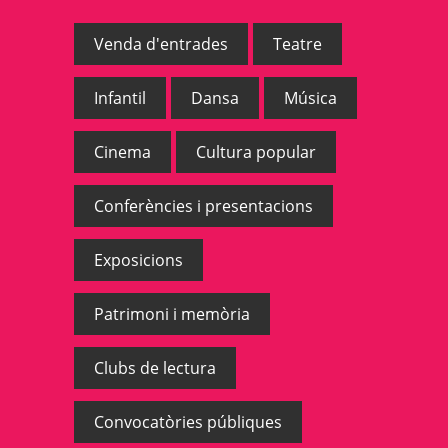
Venda d'entrades
Teatre
Infantil
Dansa
Música
Cinema
Cultura popular
Conferències i presentacions
Exposicions
Patrimoni i memòria
Clubs de lectura
Convocatòries públiques