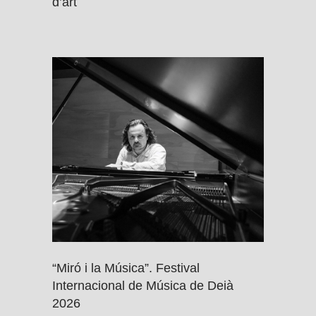
d’art
“Miró i la Música”. Festival
Internacional de Música de Deià
2026