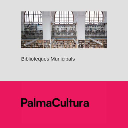
Biblioteques Municipals