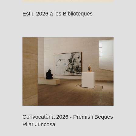
Estiu 2026 a les Biblioteques
Convocatòria 2026 - Premis i Beques
Pilar Juncosa