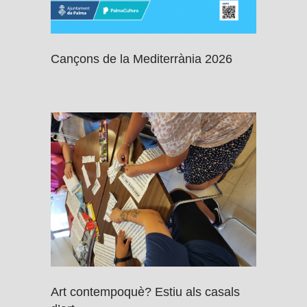
Cançons de la Mediterrània 2026
Art contempoquè? Estiu als casals