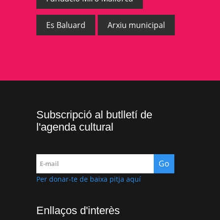
Es Baluard
Arxiu municipal
Subscripció al butlletí de
l'agenda cultural
Per donar-te de baixa pitja aquí
Enllaços d'interès