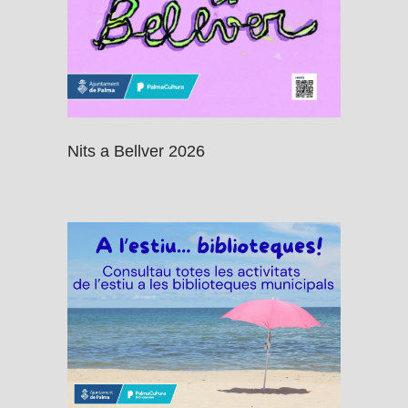
Nits a Bellver 2026