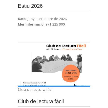
Estiu 2026
Data:
juny - setembre de 2026
Més informació:
971 225 900
Club de lectura fàcil
Club de lectura fàcil