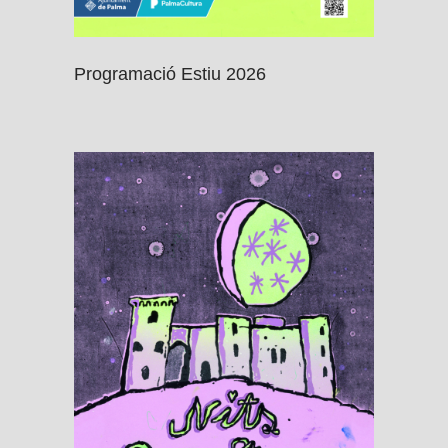
Programació Estiu 2026