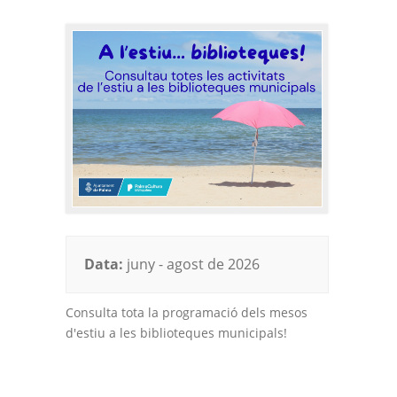
Data:
juny - agost de 2026
Consulta tota la programació dels mesos
d'estiu a les biblioteques municipals!