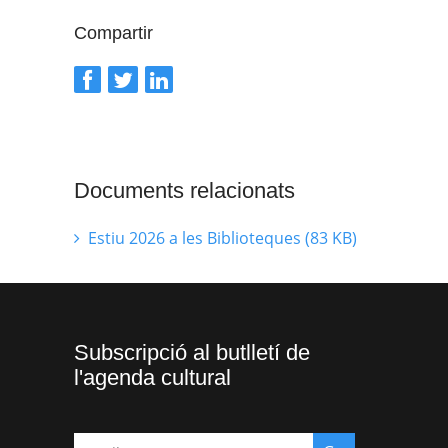
Compartir
Documents relacionats
Estiu 2026 a les Biblioteques (83 KB)
Subscripció al butlletí de
l'agenda cultural