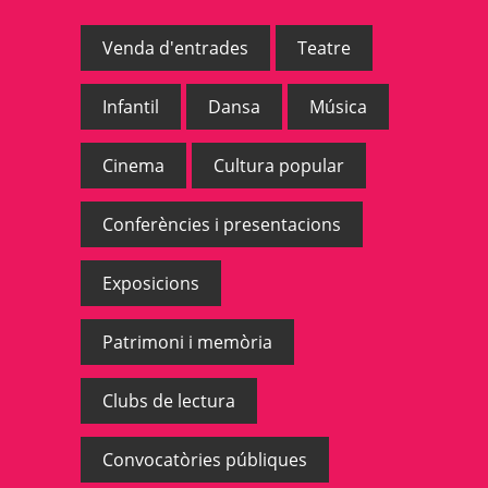
Venda d'entrades
Teatre
Infantil
Dansa
Música
Cinema
Cultura popular
Conferències i presentacions
Exposicions
Patrimoni i memòria
Clubs de lectura
Convocatòries públiques