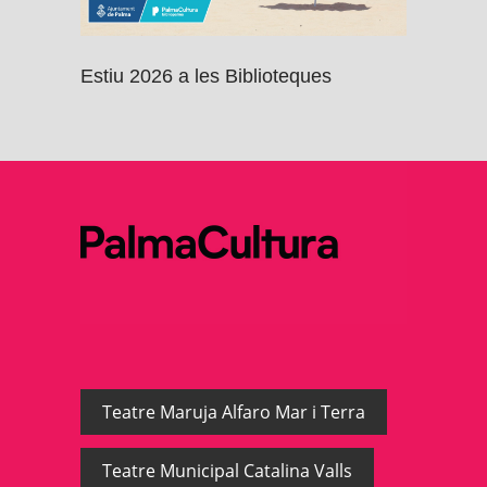
Estiu 2026 a les Biblioteques
Teatre Maruja Alfaro Mar i Terra
Teatre Municipal Catalina Valls