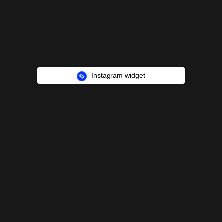
Instagram widget