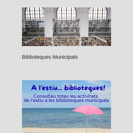
Biblioteques Municipals