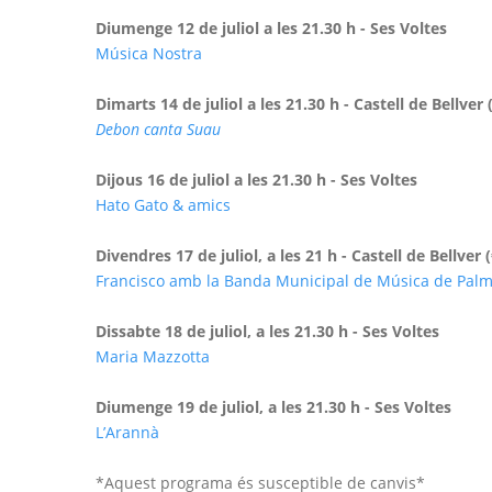
Diumenge 12 de juliol a les 21.30 h - Ses Voltes
Música Nostra
Dimarts 14 de juliol a les 21.30 h - Castell de Bellver 
Debon canta Suau
Dijous 16 de juliol a les 21.30 h - Ses Voltes
Hato Gato & amics
Divendres 17 de juliol, a les 21 h - Castell de Bellver (
Francisco amb la Banda Municipal de Música de Pal
Dissabte 18 de juliol, a les 21.30 h - Ses Voltes
Maria Mazzotta
Diumenge 19 de juliol, a les 21.30 h - Ses Voltes
L’Arannà
*Aquest programa és susceptible de canvis*