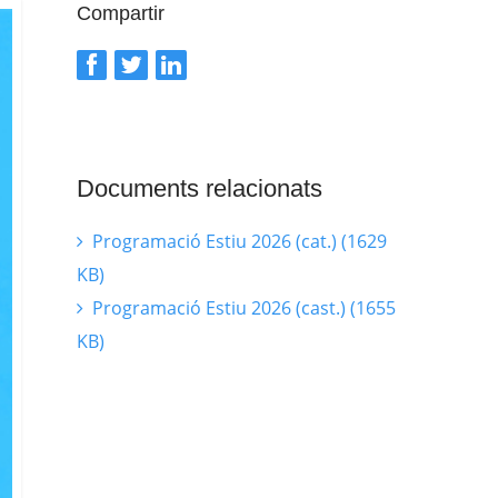
Compartir
Documents relacionats
Programació Estiu 2026 (cat.) (1629
KB)
Programació Estiu 2026 (cast.) (1655
KB)