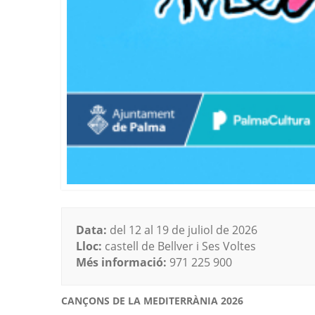
Data:
del 12 al 19 de juliol de 2026
Lloc:
castell de Bellver i Ses Voltes
Més informació:
971 225 900
CANÇONS DE LA MEDITERRÀNIA 2026