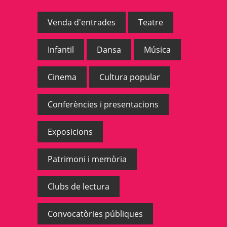
Venda d'entrades
Teatre
Infantil
Dansa
Música
Cinema
Cultura popular
Conferències i presentacions
Exposicions
Patrimoni i memòria
Clubs de lectura
Convocatòries públiques