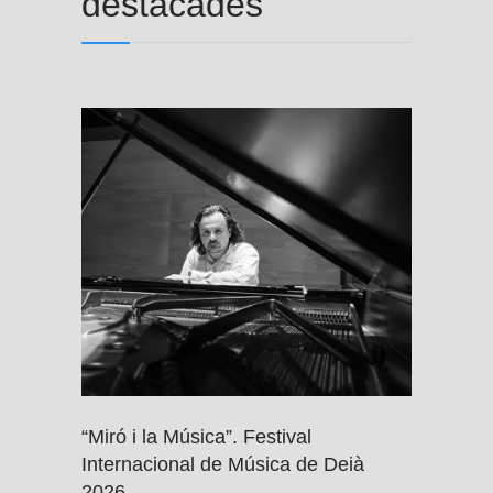
destacades
“Miró i la Música”. Festival
Internacional de Música de Deià
2026