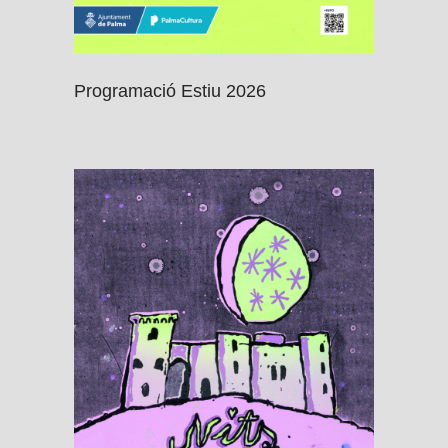
Programació Estiu 2026