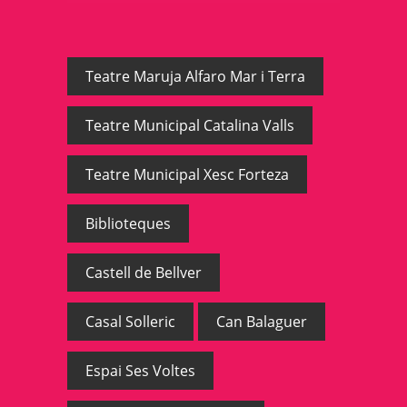
Teatre Maruja Alfaro Mar i Terra
Teatre Municipal Catalina Valls
Teatre Municipal Xesc Forteza
Biblioteques
Castell de Bellver
Casal Solleric
Can Balaguer
Espai Ses Voltes