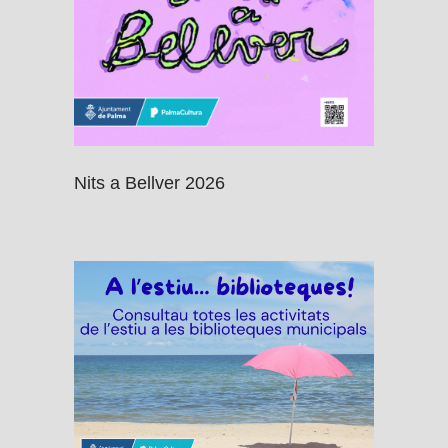
Nits a Bellver 2026