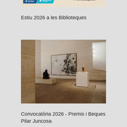
Estiu 2026 a les Biblioteques
Convocatòria 2026 - Premis i Beques
Pilar Juncosa