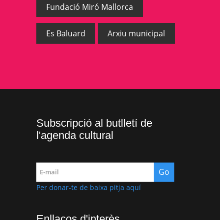
Fundació Miró Mallorca
Es Baluard
Arxiu municipal
Subscripció al butlletí de
l'agenda cultural
Per donar-te de baixa pitja aquí
Enllaços d'interès