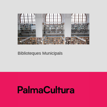
Biblioteques Municipals