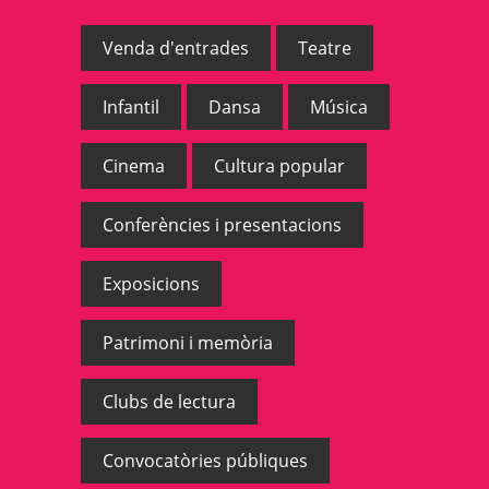
Venda d'entrades
Teatre
Infantil
Dansa
Música
Cinema
Cultura popular
Conferències i presentacions
Exposicions
Patrimoni i memòria
Clubs de lectura
Convocatòries públiques