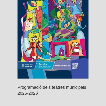
Programació dels teatres municipals
2025-2026