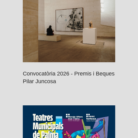
Convocatòria 2026 - Premis i Beques
Pilar Juncosa