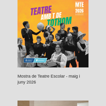
Mostra de Teatre Escolar - maig i
juny 2026