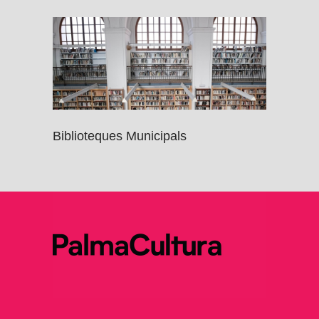
Biblioteques Municipals