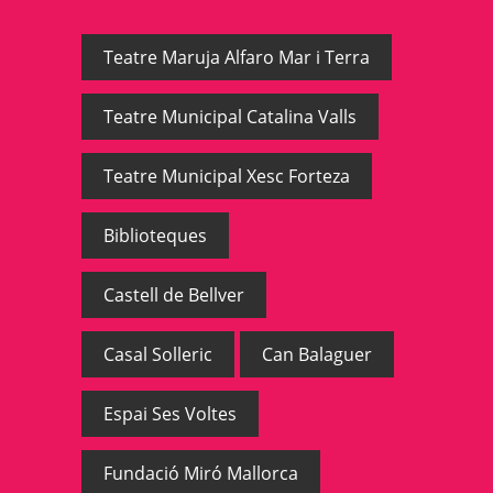
Teatre Maruja Alfaro Mar i Terra
Teatre Municipal Catalina Valls
Teatre Municipal Xesc Forteza
Biblioteques
Castell de Bellver
Casal Solleric
Can Balaguer
Espai Ses Voltes
Fundació Miró Mallorca