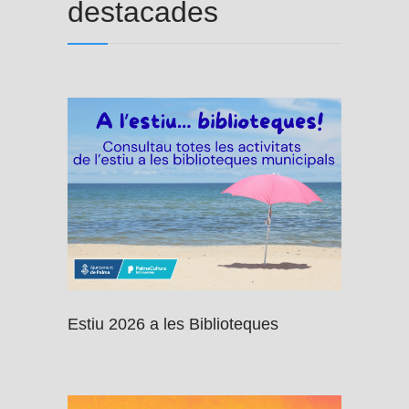
destacades
Estiu 2026 a les Biblioteques