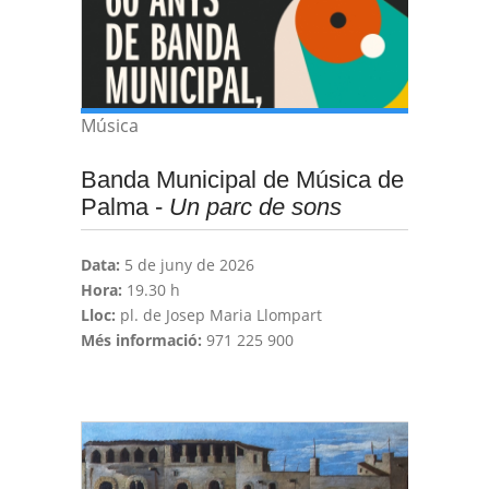
Música
Banda Municipal de Música de
Palma -
Un parc de sons
Data:
5 de juny de 2026
Hora:
19.30 h
Lloc:
pl. de Josep Maria Llompart
Més informació:
971 225 900