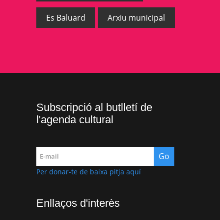
Es Baluard
Arxiu municipal
Subscripció al butlletí de
l'agenda cultural
Per donar-te de baixa pitja aquí
Enllaços d'interès