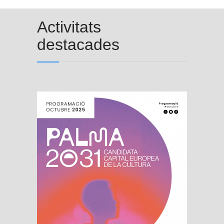
Activitats
destacades