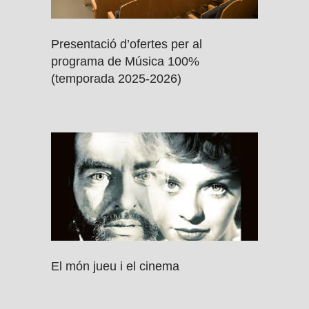
Presentació d’ofertes per al
programa de Música 100%
(temporada 2025-2026)
El món jueu i el cinema