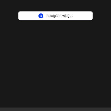
Instagram widget