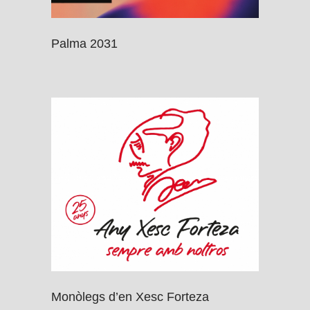
Palma 2031
Monòlegs d’en Xesc Forteza