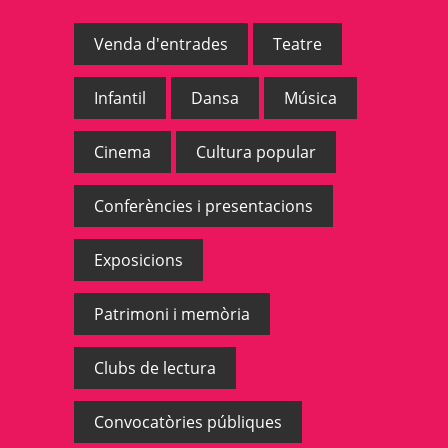
Venda d'entrades
Teatre
Infantil
Dansa
Música
Cinema
Cultura popular
Conferències i presentacions
Exposicions
Patrimoni i memòria
Clubs de lectura
Convocatòries públiques