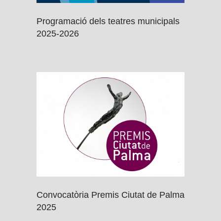
Programació dels teatres municipals
2025-2026
Convocatòria Premis Ciutat de Palma
2025