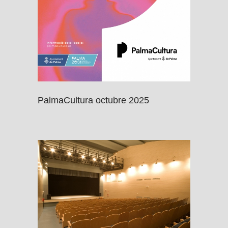
PalmaCultura octubre 2025