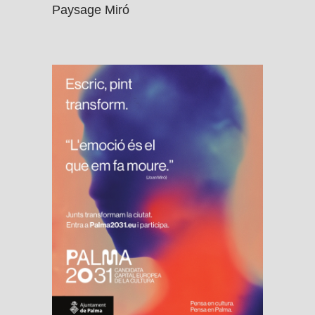
Paysage Miró