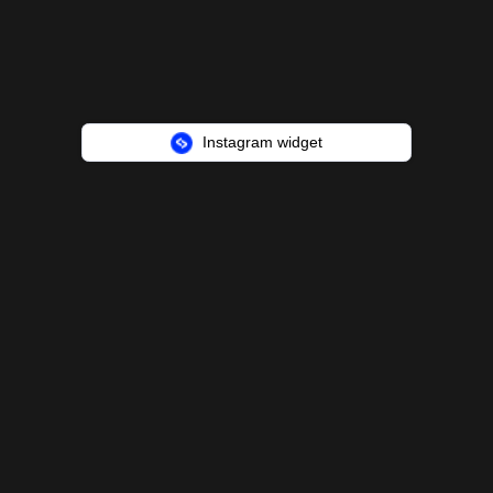
Instagram widget