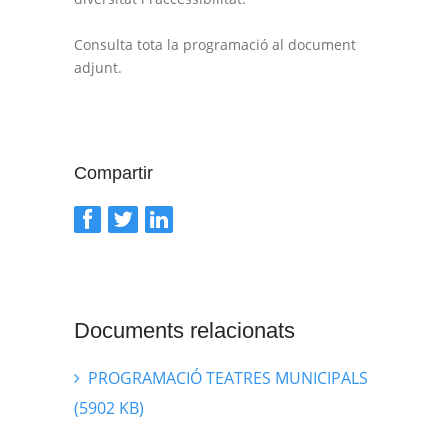
Consulta tota la programació al document
adjunt.
Compartir
Documents relacionats
PROGRAMACIÓ TEATRES MUNICIPALS
(5902 KB)