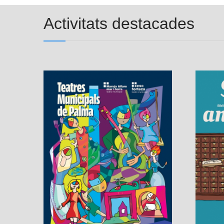
Activitats destacades