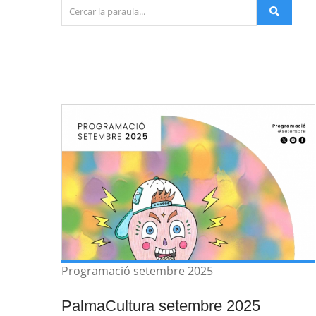
Programació setembre 2025
PalmaCultura setembre 2025