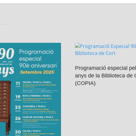
Programació especial pe
anys de la Biblioteca de 
(COPIA)