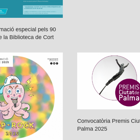
mació especial pels 90
 la Biblioteca de Cort
Convocatòria Premis Ciu
Palma 2025