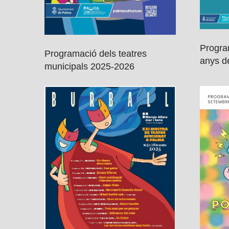
Progra
Programació dels teatres
anys de
municipals 2025-2026