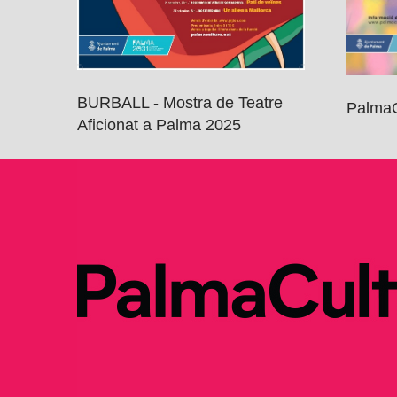
BURBALL - Mostra de Teatre
PalmaC
Aficionat a Palma 2025