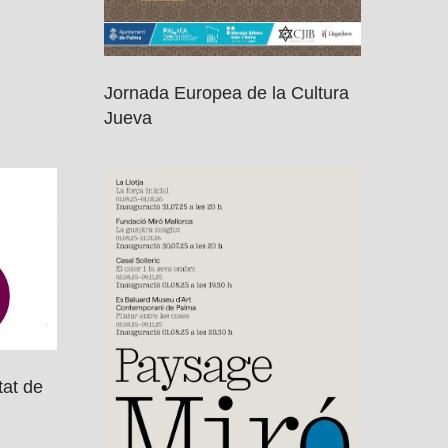
Jornada Europea de la Cultura
Jueva
tat de