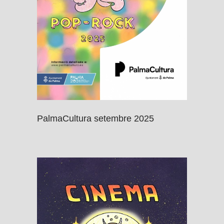
PalmaCultura setembre 2025