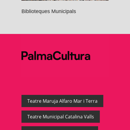
Biblioteques Municipals
Teatre Maruja Alfaro Mar i Terra
Teatre Municipal Catalina Valls