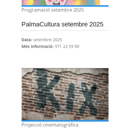
Programació setembre 2025
PalmaCultura setembre 2025
Data:
setembre 2025
Més informació:
971 22 59 00
Projecció cinematogràfica