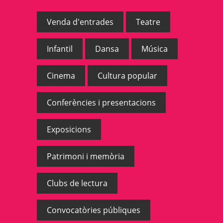
Venda d'entrades
Teatre
Infantil
Dansa
Música
Cinema
Cultura popular
Conferències i presentacions
Exposicions
Patrimoni i memòria
Clubs de lectura
Convocatòries públiques