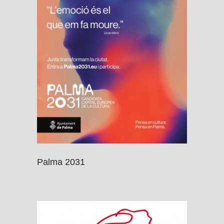
Palma 2031