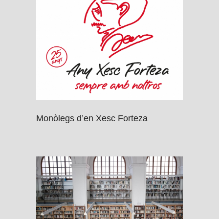
Monòlegs d’en Xesc Forteza