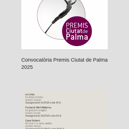
Convocatòria Premis Ciutat de Palma
2025