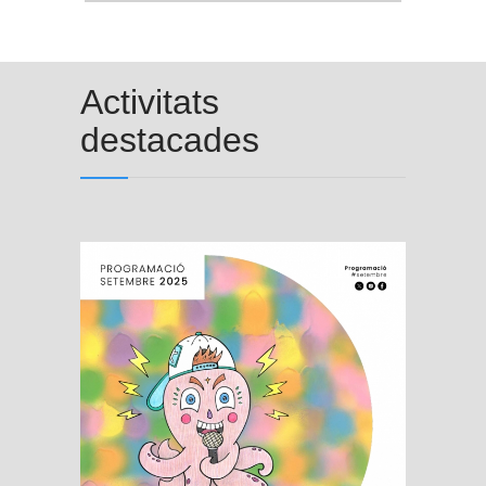
Activitats
destacades