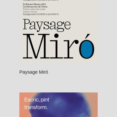
Paysage Miró