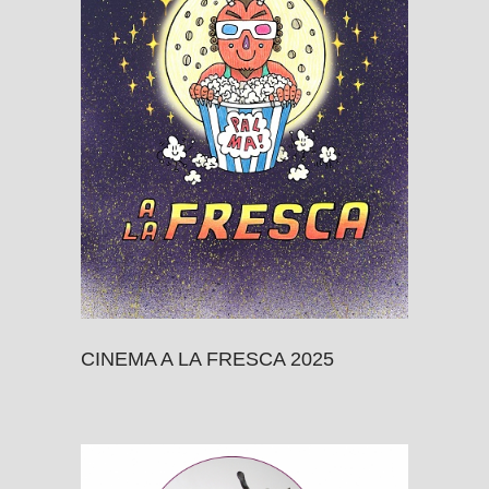
CINEMA A LA FRESCA 2025