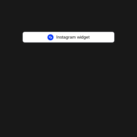
Instagram widget