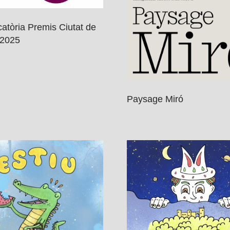
atòria Premis Ciutat de
 2025
Paysage Miró