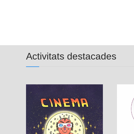
Activitats destacades