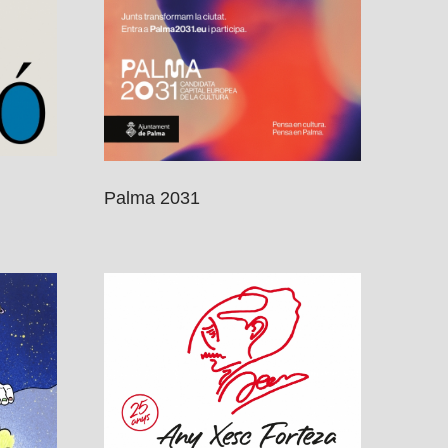
Palma 2031