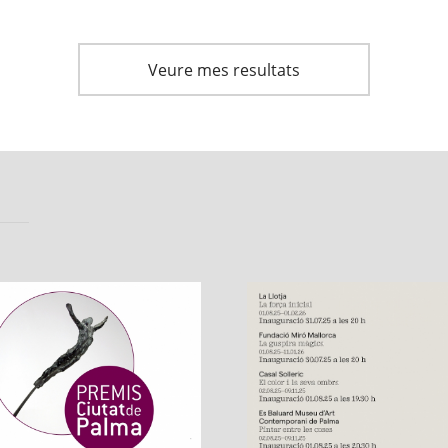
Veure mes resultats