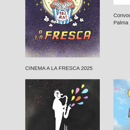
Convoc
Palma
CINEMA A LA FRESCA 2025