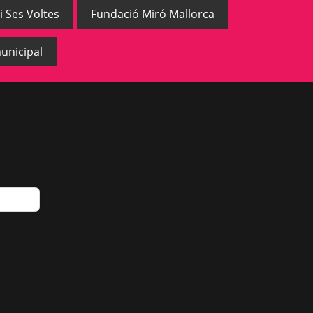
i Ses Voltes
Fundació Miró Mallorca
unicipal