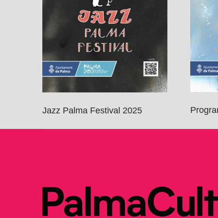
Progra
Jazz Palma Festival 2025