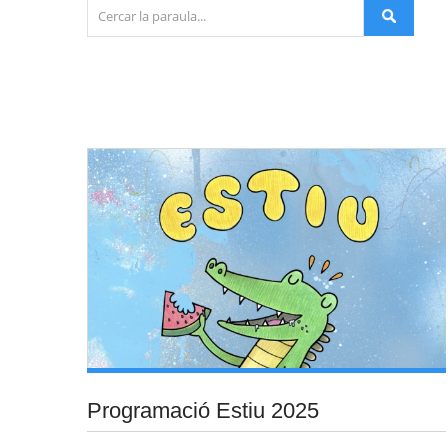
Programació Estiu 2025