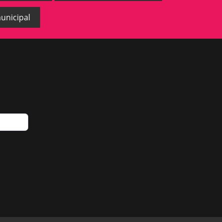
unicipal