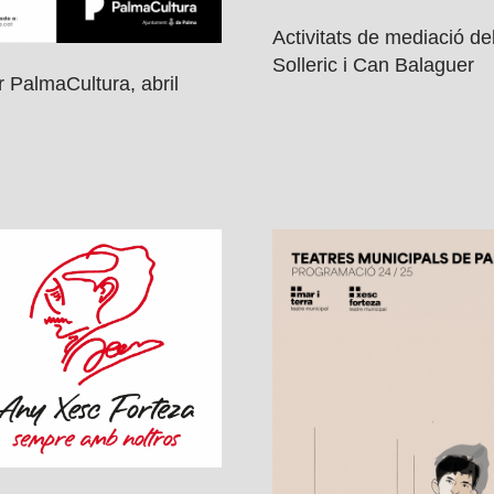
Activitats de mediació de
Solleric i Can Balaguer
 PalmaCultura, abril