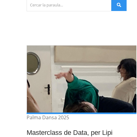
Palma Dansa 2025
Masterclass de Data, per Lipi