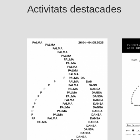
Activitats destacades