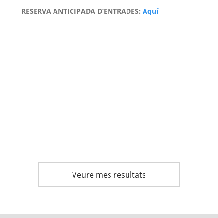
RESERVA ANTICIPADA D’ENTRADES:
Aquí
Veure mes resultats