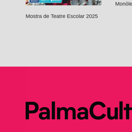
Monòle
Mostra de Teatre Escolar 2025