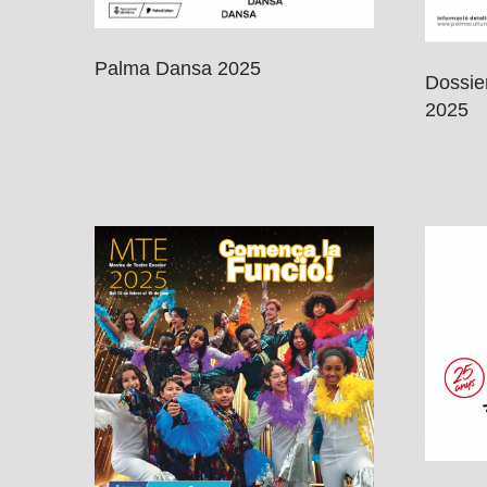
Palma Dansa 2025
Dossier
2025