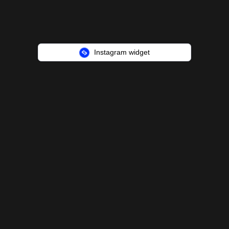
Instagram widget