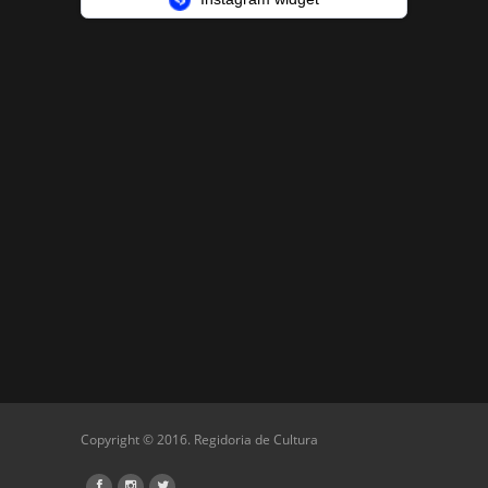
Copyright © 2016. Regidoria de Cultura