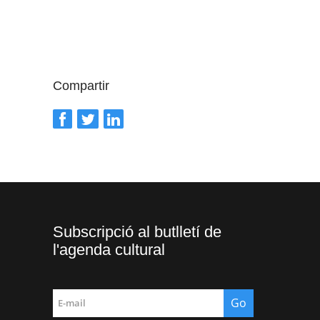
Compartir
Subscripció al butlletí de
l'agenda cultural