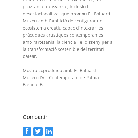
programa transversal, inclusiu i
desestacionalitzat que promou Es Baluard
Museu amb l’ambició de configurar un
ecosistema creatiu capaç d’integrar les
pràctiques artístiques contemporànies
amb l’artesania, la ciència i el disseny per a
la transformació sostenible del territori
balear.
Mostra coproduïda amb Es Baluard -
Museu d’Art Contemporani de Palma
Biennal B
Compartir