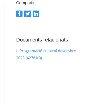
Compartir
Documents relacionats
Programació cultural desembre
2025 (4278 KB)