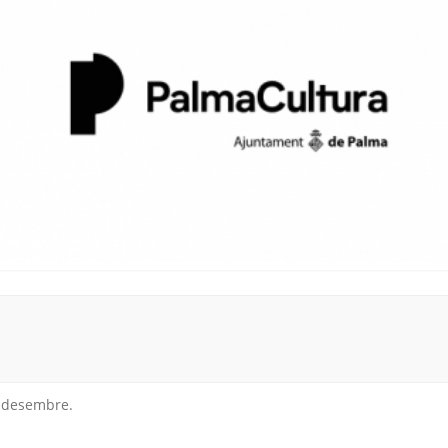
e desembre.