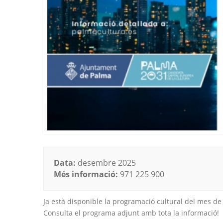
Data:
desembre 2025
Més informació:
971 225 900
Ja està disponible la programació cultural del mes d
Consulta el programa adjunt amb tota la informació!