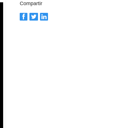
Compartir